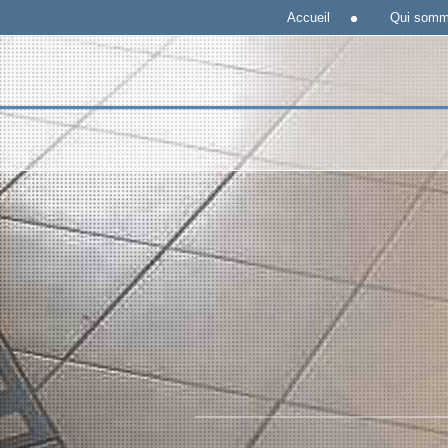
Accueil
Qui somm