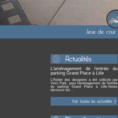
Jeux de cour 
Actualités
L'aménagement de l'entrée du
parking Grand Place à Lille
L'Atelier des designers a été sollicité par
Vinci Park, pour l'aménagement de l'entrée
du parking Grand Place à Lille.Venez
découvrir les ...
Voir toutes les actualités